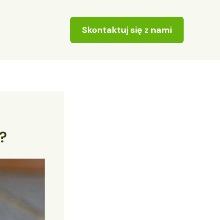
Skontaktuj się z nami
?