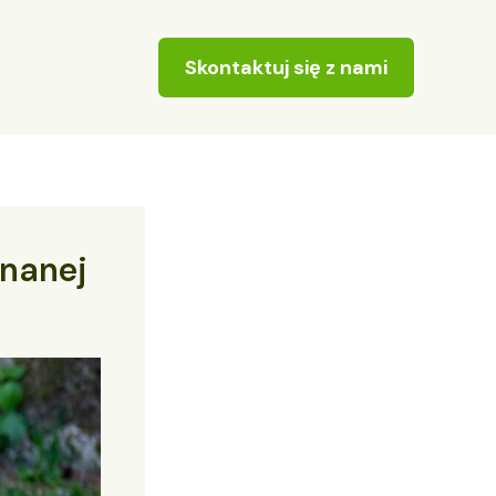
Skontaktuj się z nami
onanej